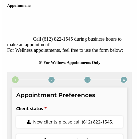
Appointments
Call (612) 822-1545 during business hours to
make an appointment!
For Wellness appointments, feel free to use the form below:
☞ For Wellness Appointments Only